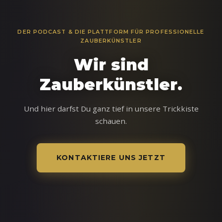
DER PODCAST & DIE PLATTFORM FÜR PROFESSIONELLE
ZAUBERKÜNSTLER
Wir sind
Zauberkünstler.
Und hier darfst Du ganz tief in unsere Trickkiste
schauen.
KONTAKTIERE UNS JETZT