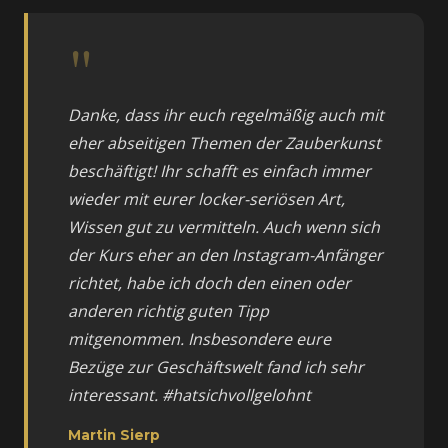
"
Danke, dass ihr euch regelmäßig auch mit
eher abseitigen Themen der Zauberkunst
beschäftigt! Ihr schafft es einfach immer
wieder mit eurer locker-seriösen Art,
Wissen gut zu vermitteln. Auch wenn sich
der Kurs eher an den Instagram-Anfänger
richtet, habe ich doch den einen oder
anderen richtig guten Tipp
mitgenommen. Insbesondere eure
Bezüge zur Geschäftswelt fand ich sehr
interessant. #hatsichvollgelohnt
Martin Sierp