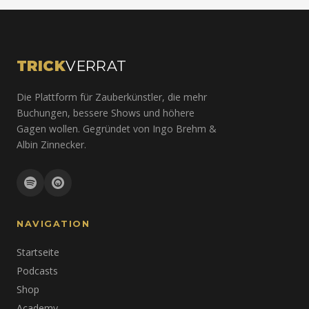
TRICK
VERRAT
Die Plattform für Zauberkünstler, die mehr
Buchungen, bessere Shows und höhere
Gagen wollen. Gegründet von Ingo Brehm &
Albin Zinnecker.
NAVIGATION
Startseite
Podcasts
Shop
Academy