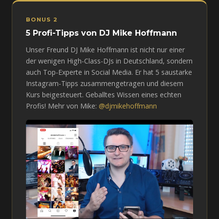
BONUS 2
5 Profi-Tipps von DJ Mike Hoffmann
Unser Freund DJ Mike Hoffmann ist nicht nur einer
der wenigen High-Class-DJs in Deutschland, sondern
auch Top-Experte in Social Media. Er hat 5 saustarke
Instagram-Tipps zusammengetragen und diesem
Kurs beigesteuert. Geballtes Wissen eines echten
Profis! Mehr von Mike:
@djmikehoffmann