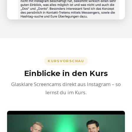
KURSVORSCHAU
Einblicke in den Kurs
Glasklare Screencams direkt aus Instagram – so
lernst du im Kurs.