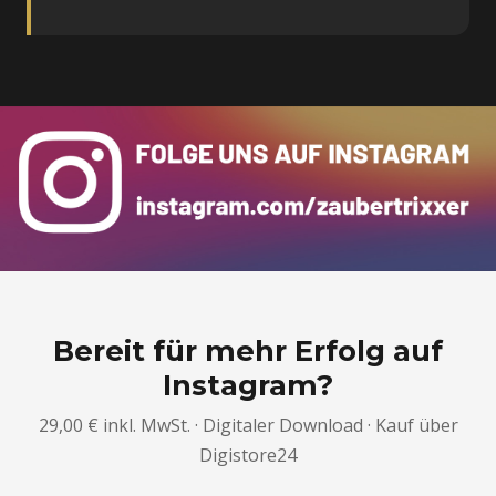
Bereit für mehr Erfolg auf
Instagram?
29,00 € inkl. MwSt. · Digitaler Download · Kauf über
Digistore24