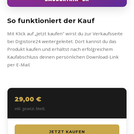
So funktioniert der Kauf
Mit Klick auf „Jetzt kaufen" wirst du zur Verkaufsseite
bei Digistore24 weitergeleitet. Dort kannst du das
Produkt kaufen und erhältst nach erfolgreichem
Kaufabschluss deinen persönlichen Download-Link
per E-Mail.
29,00 €
inkl. gesetzl. MwSt.
JETZT KAUFEN