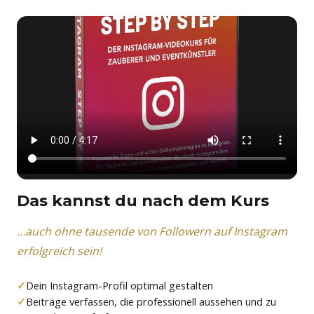
Das kannst du nach dem Kurs
…auch ohne tausende von Followern auf Instagram
erfolgreich sein!
Dein Instagram-Profil optimal gestalten
Beiträge verfassen, die professionell aussehen und zu