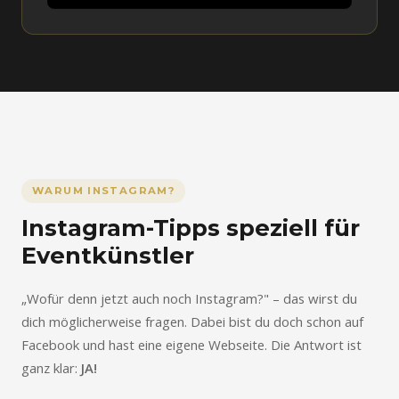
WARUM INSTAGRAM?
Instagram-Tipps speziell für
Eventkünstler
„Wofür denn jetzt auch noch Instagram?" – das wirst du
dich möglicherweise fragen. Dabei bist du doch schon auf
Facebook und hast eine eigene Webseite. Die Antwort ist
ganz klar:
JA!