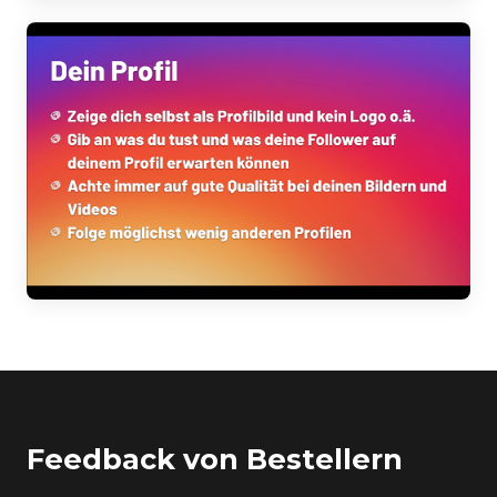
Feedback von Bestellern