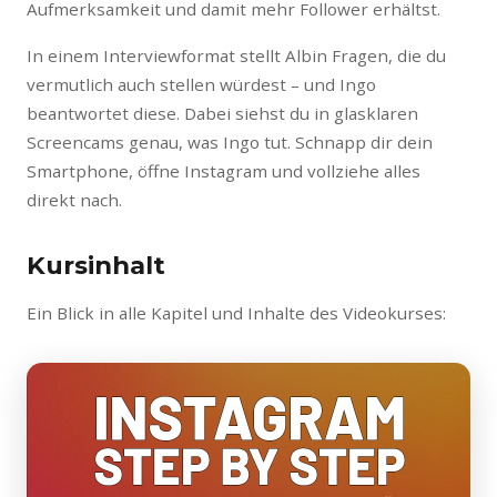
Aufmerksamkeit und damit mehr Follower erhältst.
In einem Interviewformat stellt Albin Fragen, die du
vermutlich auch stellen würdest – und Ingo
beantwortet diese. Dabei siehst du in glasklaren
Screencams genau, was Ingo tut. Schnapp dir dein
Smartphone, öffne Instagram und vollziehe alles
direkt nach.
Kursinhalt
Ein Blick in alle Kapitel und Inhalte des Videokurses: