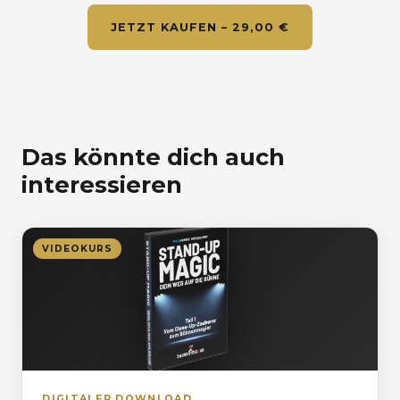
JETZT KAUFEN – 29,00 €
Das könnte dich auch
interessieren
VIDEOKURS
DIGITALER DOWNLOAD