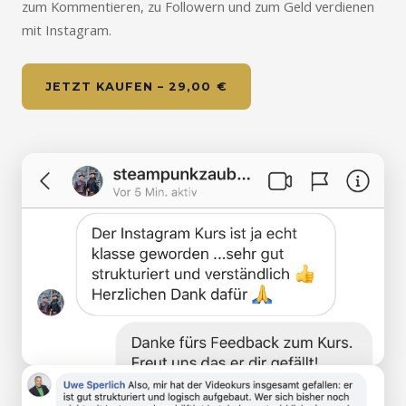
zum Kommentieren, zu Followern und zum Geld verdienen
mit Instagram.
JETZT KAUFEN – 29,00 €