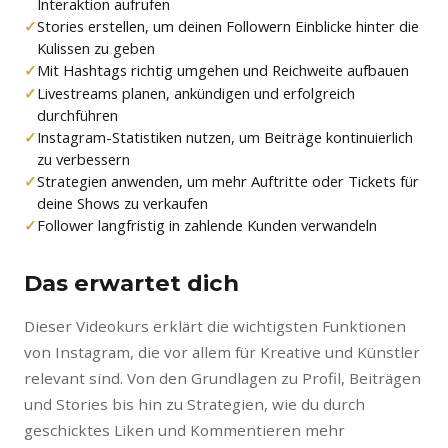
Interaktion aufrufen
Stories erstellen, um deinen Followern Einblicke hinter die
Kulissen zu geben
Mit Hashtags richtig umgehen und Reichweite aufbauen
Livestreams planen, ankündigen und erfolgreich
durchführen
Instagram-Statistiken nutzen, um Beiträge kontinuierlich
zu verbessern
Strategien anwenden, um mehr Auftritte oder Tickets für
deine Shows zu verkaufen
Follower langfristig in zahlende Kunden verwandeln
Das erwartet dich
Dieser Videokurs erklärt die wichtigsten Funktionen
von Instagram, die vor allem für Kreative und Künstler
relevant sind. Von den Grundlagen zu Profil, Beiträgen
und Stories bis hin zu Strategien, wie du durch
geschicktes Liken und Kommentieren mehr