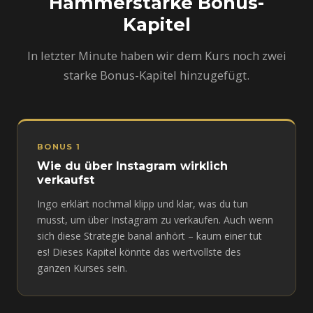
Hammerstarke Bonus-
Kapitel
In letzter Minute haben wir dem Kurs noch zwei
starke Bonus-Kapitel hinzugefügt.
BONUS 1
Wie du über Instagram wirklich
verkaufst
Ingo erklärt nochmal klipp und klar, was du tun
musst, um über Instagram zu verkaufen. Auch wenn
sich diese Strategie banal anhört – kaum einer tut
es! Dieses Kapitel könnte das wertvollste des
ganzen Kurses sein.