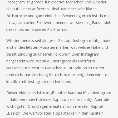
Instagram ist gerade für kreative Menschen und Künstler,
die auf Events auftreten, ideal. Mit einer sehr klaren
Bildsprache und ganz einfacher Bedienung erreichst du mit
Instagram deine Follower – nennen wir sie ruhig Fans – viel
besser als auf anderen Plattformen.
Wir sind bereits seit längerer Zeit auf Instagram tätig, aber
erst in den letzten Monaten merken wir, welche Nähe und
damit Bindung zu unseren Followern über Instagram
hergestellt wird. Wenn du Instagram als Plattform
verstehst, mit echten Menschen in Interaktion zu treten
(und nicht nur Werbung für dich zu machen), dann wirst du
letztlich mit Instagram durchstarten.
Dieser Videokurs ist kein „Benutzerhandbuch" zu Instagram
– dafür verändert sich die App auch viel zu häufig. Aber die
wichtigsten Grundlagen erläutern wir im ersten Kapitel
„Basics". Die wertvollsten Tipps stecken in den Kapiteln