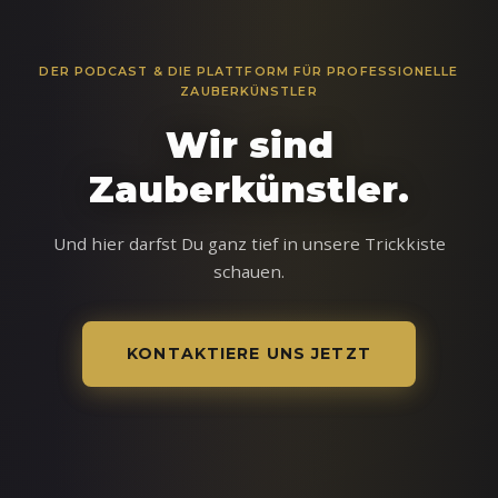
DER PODCAST & DIE PLATTFORM FÜR PROFESSIONELLE
ZAUBERKÜNSTLER
Wir sind
Zauberkünstler.
Und hier darfst Du ganz tief in unsere Trickkiste
schauen.
KONTAKTIERE UNS JETZT